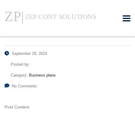
September 18, 2024
Posted by:
Category:
Business plans
No Comments
Post Content