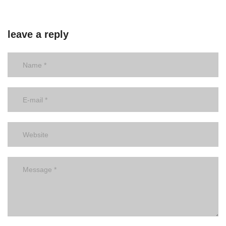
leave a reply