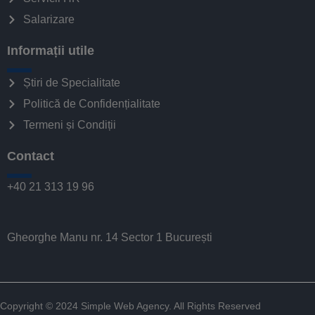
Salarizare
Informații utile
Știri de Specialitate
Politică de Confidențialitate
Termeni și Condiții
Contact
+40 21 313 19 96
Gheorghe Manu nr. 14 Sector 1 București
Copyright © 2024
Simple Web Agency
. All Rights Reserved