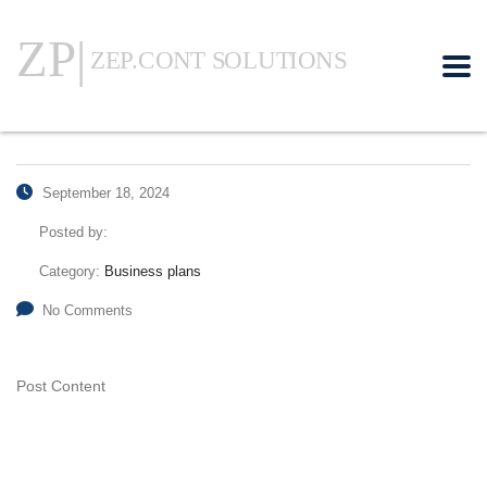
September 18, 2024
Posted by:
Category:
Business plans
No Comments
Post Content