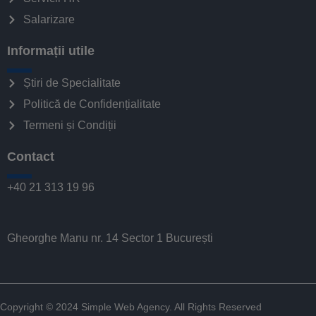
Salarizare
Informații utile
Știri de Specialitate
Politică de Confidențialitate
Termeni și Condiții
Contact
+40 21 313 19 96
Gheorghe Manu nr. 14 Sector 1 București
Copyright © 2024
Simple Web Agency
. All Rights Reserved