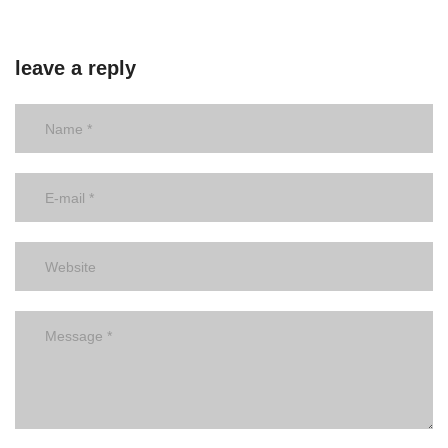
leave a reply