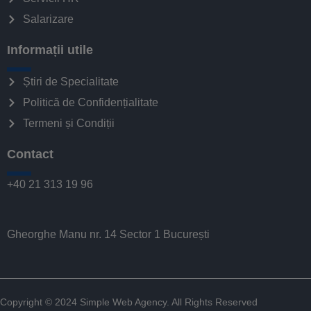
Salarizare
Informații utile
Știri de Specialitate
Politică de Confidențialitate
Termeni și Condiții
Contact
+40 21 313 19 96
Gheorghe Manu nr. 14 Sector 1 București
Copyright © 2024
Simple Web Agency
. All Rights Reserved