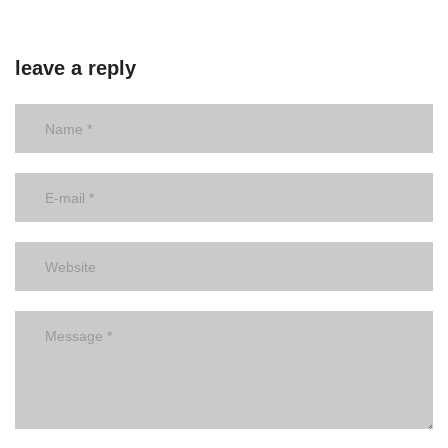
leave a reply