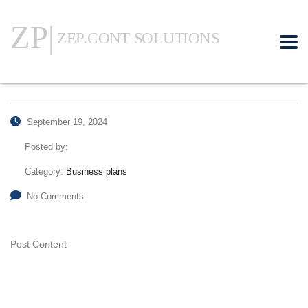
September 19, 2024
Posted by:
Category:
Business plans
No Comments
Post Content