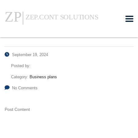
September 19, 2024
Posted by:
Category:
Business plans
No Comments
Post Content