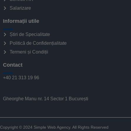
Salarizare
Informații utile
Știri de Specialitate
Politică de Confidențialitate
Termeni și Condiții
Contact
+40 21 313 19 96
Gheorghe Manu nr. 14 Sector 1 București
Copyright © 2024
Simple Web Agency
. All Rights Reserved