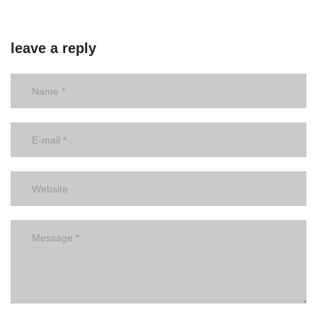
leave a reply