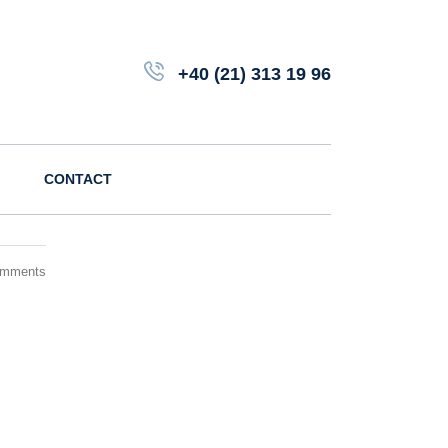
+40 (21) 313 19 96
CONTACT
omments