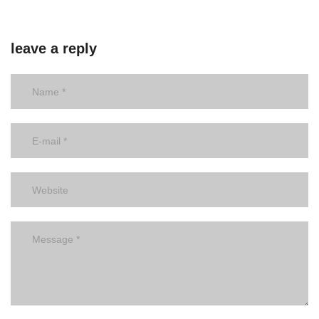
leave a reply