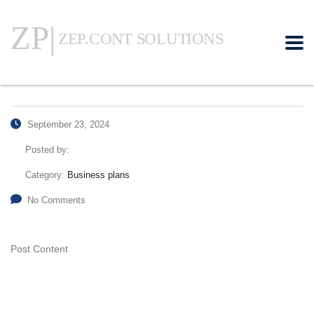
September 23, 2024
Posted by:
Category:
Business plans
No Comments
Post Content