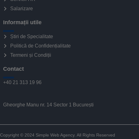
Salarizare
Informații utile
Știri de Specialitate
Politică de Confidențialitate
Termeni și Condiții
Contact
+40 21 313 19 96
Gheorghe Manu nr. 14 Sector 1 București
Copyright © 2024
Simple Web Agency
. All Rights Reserved