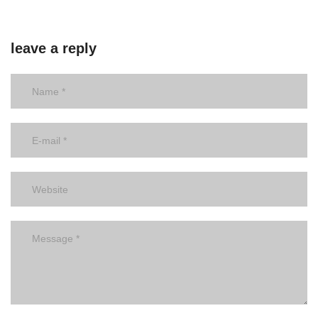
leave a reply