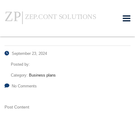
September 23, 2024
Posted by:
Category:
Business plans
No Comments
Post Content