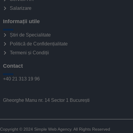
Salarizare
Informații utile
Știri de Specialitate
Politică de Confidențialitate
Termeni și Condiții
Contact
+40 21 313 19 96
Gheorghe Manu nr. 14 Sector 1 București
Copyright © 2024
Simple Web Agency
. All Rights Reserved