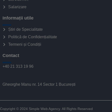
Salarizare
Informații utile
Știri de Specialitate
Politică de Confidențialitate
Termeni și Condiții
Contact
+40 21 313 19 96
Gheorghe Manu nr. 14 Sector 1 București
Copyright © 2024
Simple Web Agency
. All Rights Reserved