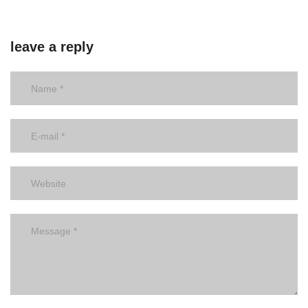
leave a reply