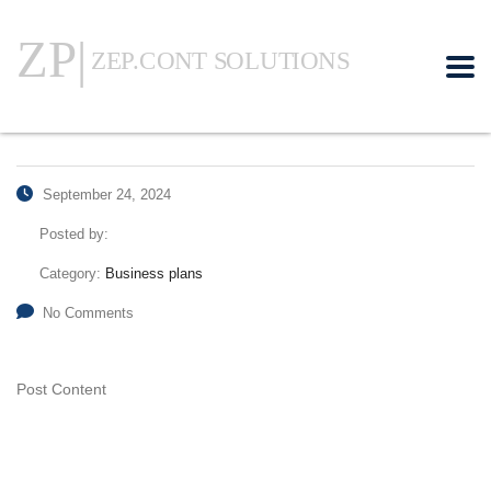
September 24, 2024
Posted by:
Category:
Business plans
No Comments
Post Content