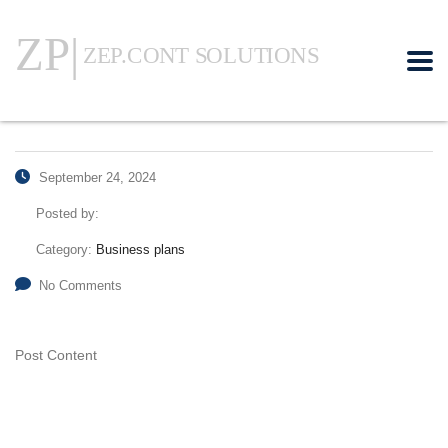
September 24, 2024
Posted by:
Category:
Business plans
No Comments
Post Content