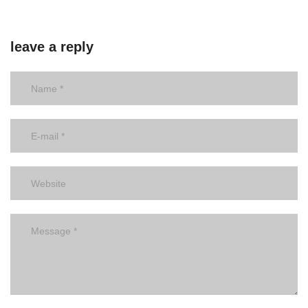
leave a reply