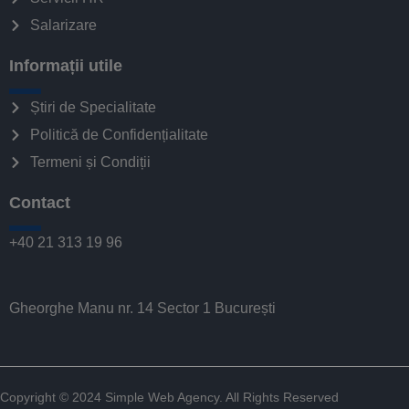
Salarizare
Informații utile
Știri de Specialitate
Politică de Confidențialitate
Termeni și Condiții
Contact
+40 21 313 19 96
Gheorghe Manu nr. 14 Sector 1 București
Copyright © 2024
Simple Web Agency
. All Rights Reserved