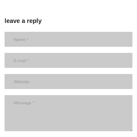
leave a reply