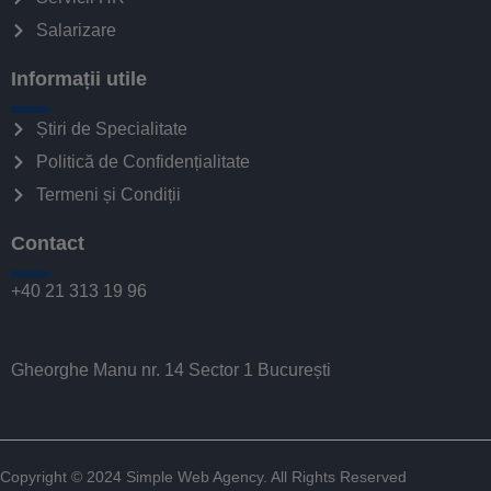
Salarizare
Informații utile
Știri de Specialitate
Politică de Confidențialitate
Termeni și Condiții
Contact
+40 21 313 19 96
Gheorghe Manu nr. 14 Sector 1 București
Copyright © 2024
Simple Web Agency
. All Rights Reserved