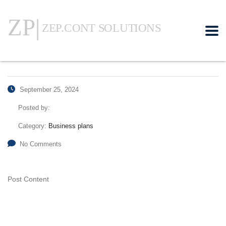
September 25, 2024
Posted by:
Category:
Business plans
No Comments
Post Content