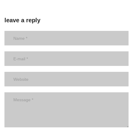
leave a reply