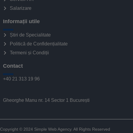
Salarizare
Informații utile
Știri de Specialitate
Politică de Confidențialitate
Termeni și Condiții
Contact
+40 21 313 19 96
Gheorghe Manu nr. 14 Sector 1 București
Copyright © 2024
Simple Web Agency
. All Rights Reserved