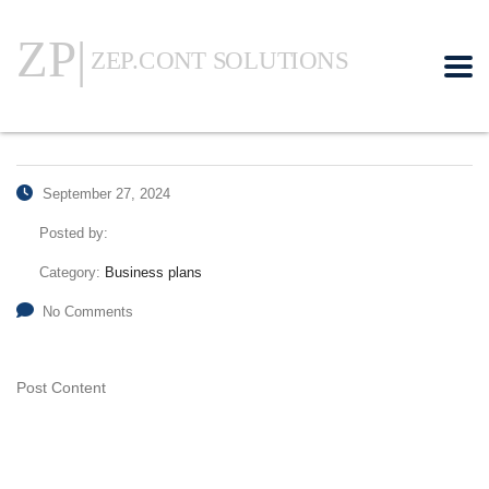
September 27, 2024
Posted by:
Category:
Business plans
No Comments
Post Content