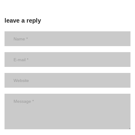
leave a reply