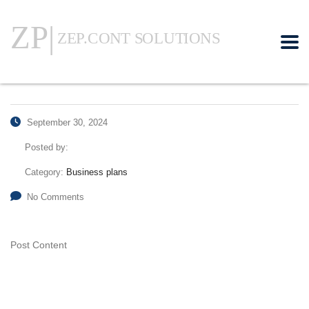
September 30, 2024
Posted by:
Category:
Business plans
No Comments
Post Content