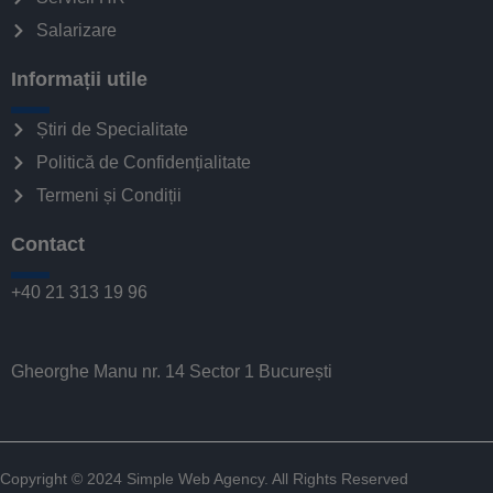
Salarizare
Informații utile
Știri de Specialitate
Politică de Confidențialitate
Termeni și Condiții
Contact
+40 21 313 19 96
Gheorghe Manu nr. 14 Sector 1 București
Copyright © 2024
Simple Web Agency
. All Rights Reserved