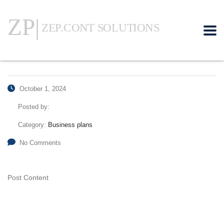
October 1, 2024
Posted by:
Category:
Business plans
No Comments
Post Content