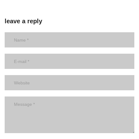
leave a reply