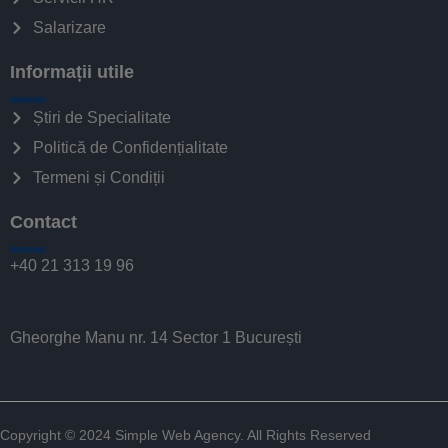
Salarizare
Informații utile
Știri de Specialitate
Politică de Confidențialitate
Termeni și Condiții
Contact
+40 21 313 19 96
Gheorghe Manu nr. 14 Sector 1 București
Copyright © 2024
Simple Web Agency
. All Rights Reserved