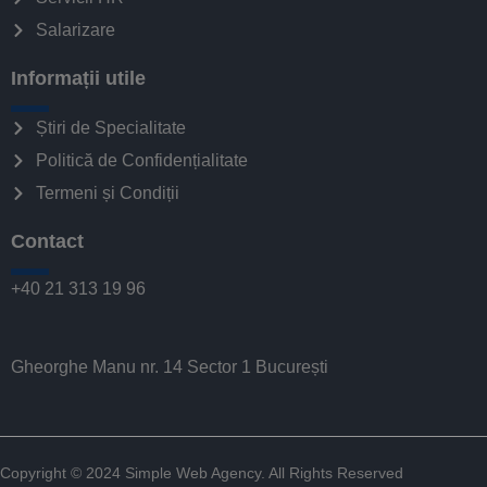
Salarizare
Informații utile
Știri de Specialitate
Politică de Confidențialitate
Termeni și Condiții
Contact
+40 21 313 19 96
Gheorghe Manu nr. 14 Sector 1 București
Copyright © 2024
Simple Web Agency
. All Rights Reserved