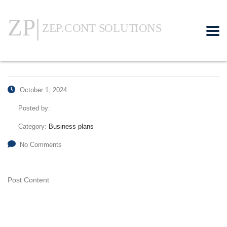
October 1, 2024
Posted by:
Category:
Business plans
No Comments
Post Content