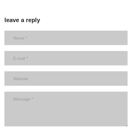
leave a reply