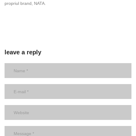
propriul brand, NATA.
leave a reply