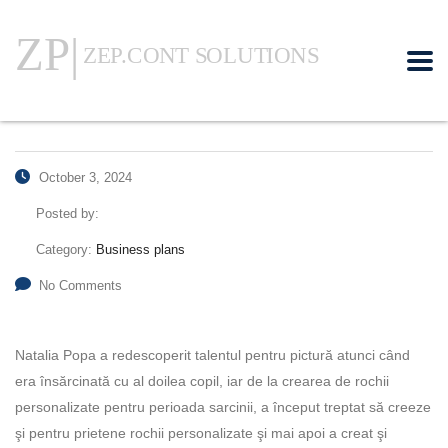
October 3, 2024
Posted by:
Category:
Business plans
No Comments
Natalia Popa a redescoperit talentul pentru pictură atunci când
era însărcinată cu al doilea copil, iar de la crearea de rochii
personalizate pentru perioada sarcinii, a început treptat să creeze
şi pentru prietene rochii personalizate şi mai apoi a creat şi