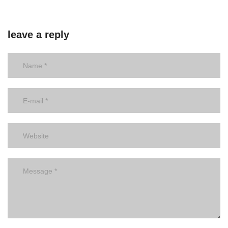
leave a reply