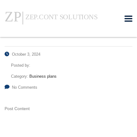
October 3, 2024
Posted by:
Category:
Business plans
No Comments
Post Content