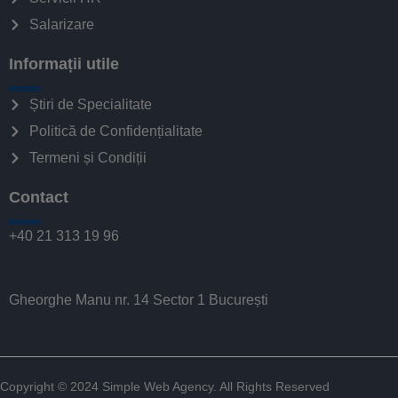
Salarizare
Informații utile
Știri de Specialitate
Politică de Confidențialitate
Termeni și Condiții
Contact
+40 21 313 19 96
Gheorghe Manu nr. 14 Sector 1 București
Copyright © 2024
Simple Web Agency
. All Rights Reserved