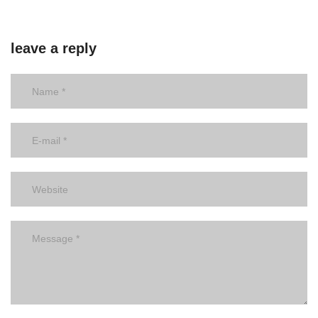
leave a reply