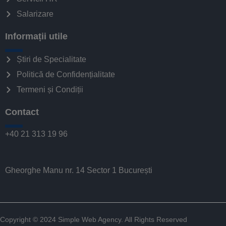
Salarizare
Informații utile
Știri de Specialitate
Politică de Confidențialitate
Termeni și Condiții
Contact
+40 21 313 19 96
Gheorghe Manu nr. 14 Sector 1 București
Copyright © 2024
Simple Web Agency
. All Rights Reserved