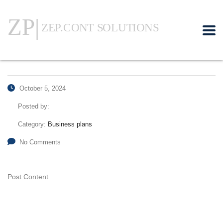
October 5, 2024
Posted by:
Category:
Business plans
No Comments
Post Content