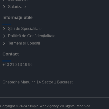
Salarizare
Informații utile
Știri de Specialitate
Politică de Confidențialitate
Termeni și Condiții
Contact
+40 21 313 19 96
Gheorghe Manu nr. 14 Sector 1 București
Copyright © 2024
Simple Web Agency
. All Rights Reserved