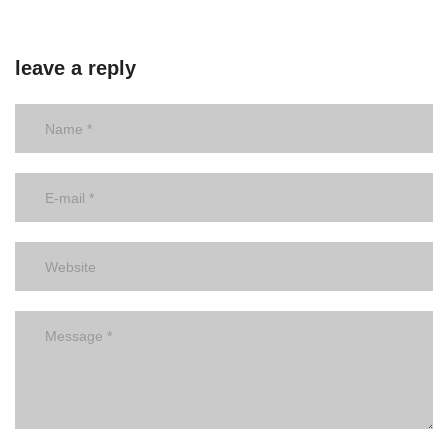
leave a reply