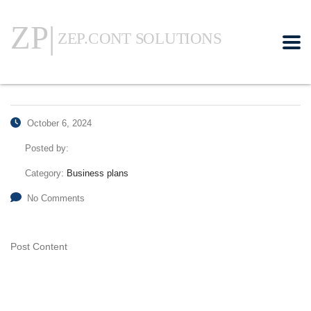
October 6, 2024
Posted by:
Category:
Business plans
No Comments
Post Content