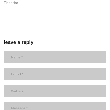
Financiar.
leave a reply