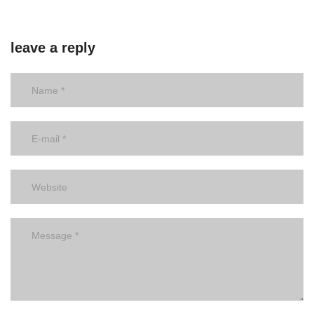
leave a reply