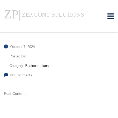
October 7, 2024
Posted by:
Category:
Business plans
No Comments
Post Content