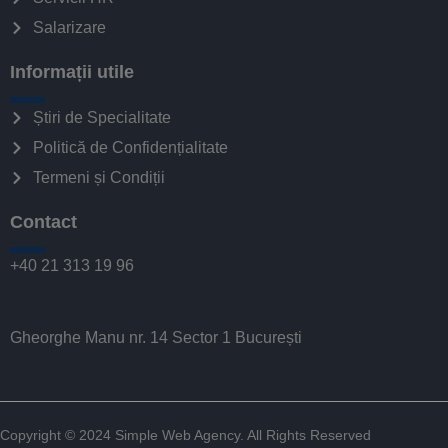
Salarizare
Informații utile
Știri de Specialitate
Politică de Confidențialitate
Termeni și Condiții
Contact
+40 21 313 19 96
Gheorghe Manu nr. 14 Sector 1 București
Copyright © 2024
Simple Web Agency
. All Rights Reserved