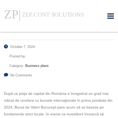
October 7, 2024
Posted by:
Category:
Business plans
No Comments
După ce piaţa de capital din România a înregistrat un grad mai
ridicat de corelare cu bursele internaţionale în prima jumătate din
2024, Bursa de Valori Bucureşti pare acum să se bazeze pe
fundamente strict locale, în vreme ce investitorii încearcă să