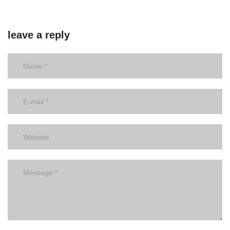
leave a reply