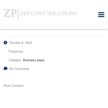
October 8, 2024
Posted by:
Category:
Business plans
No Comments
Post Content