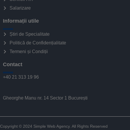
Salarizare
Informații utile
Știri de Specialitate
Politică de Confidențialitate
Termeni și Condiții
Contact
+40 21 313 19 96
Gheorghe Manu nr. 14 Sector 1 București
Copyright © 2024
Simple Web Agency
. All Rights Reserved