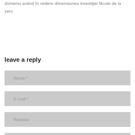
domeniu având în vedere dimensiunea investiţiei făcute de la
zero.
leave a reply