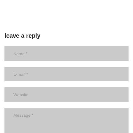
leave a reply