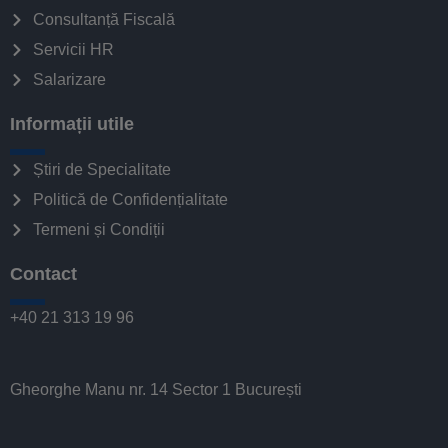
Consultanță Fiscală
Servicii HR
Salarizare
Informații utile
Știri de Specialitate
Politică de Confidențialitate
Termeni și Condiții
Contact
+40 21 313 19 96
Gheorghe Manu nr. 14 Sector 1 București