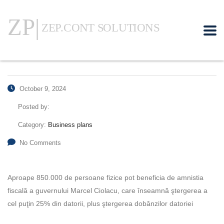
October 9, 2024
Posted by:
Category:
Business plans
No Comments
Aproape 850.000 de persoane fizice pot beneficia de amnistia
fiscală a guvernului Marcel Ciolacu, care înseamnă ştergerea a
cel puţin 25% din datorii, plus ştergerea dobânzilor datoriei