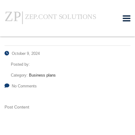
October 9, 2024
Posted by:
Category:
Business plans
No Comments
Post Content