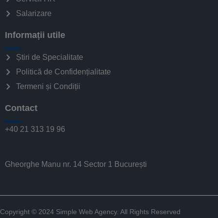
Salarizare
Informații utile
Știri de Specialitate
Politică de Confidențialitate
Termeni și Condiții
Contact
+40 21 313 19 96
Gheorghe Manu nr. 14 Sector 1 București
Copyright © 2024
Simple Web Agency
. All Rights Reserved