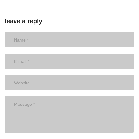
leave a reply