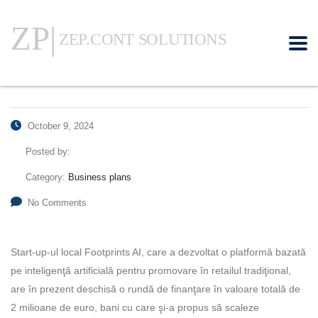
October 9, 2024
Posted by:
Category:
Business plans
No Comments
Start-up-ul local Footprints AI, care a dezvoltat o platformă bazată
pe inteligenţă artificială pentru promovare în retailul tradiţional,
are în prezent deschisă o rundă de finanţare în valoare totală de
2 milioane de euro, bani cu care şi-a propus să scaleze