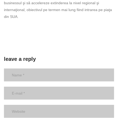
businessul şi să accelereze extinderea la nivel regional şi
internaţional, obiectivul pe termen mai lung fiind intrarea pe piaţa
din SUA.
leave a reply