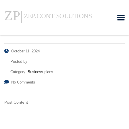
October 11, 2024
Posted by:
Category:
Business plans
No Comments
Post Content