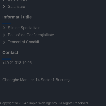
Salarizare
Informații utile
Știri de Specialitate
Politică de Confidențialitate
Termeni și Condiții
Contact
+40 21 313 19 96
Gheorghe Manu nr. 14 Sector 1 București
Copyright © 2024
Simple Web Agency
. All Rights Reserved