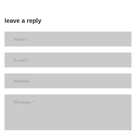
leave a reply