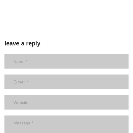
leave a reply