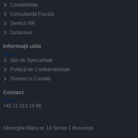
Contabilitate
Consultanță Fiscală
Servicii HR
Salarizare
Informații utile
Știri de Specialitate
Politică de Confidențialitate
Termeni și Condiții
Contact
+40 21 313 19 96
Gheorghe Manu nr. 14 Sector 1 București