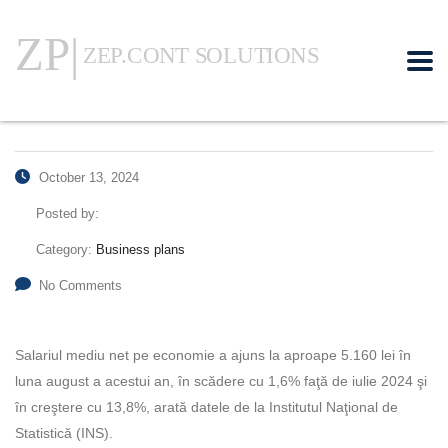
October 13, 2024
Posted by:
Category:
Business plans
No Comments
Salariul mediu net pe economie a ajuns la aproape 5.160 lei în
luna august a acestui an, în scădere cu 1,6% faţă de iulie 2024 şi
în creştere cu 13,8%, arată datele de la Institutul Naţional de
Statistică (INS).