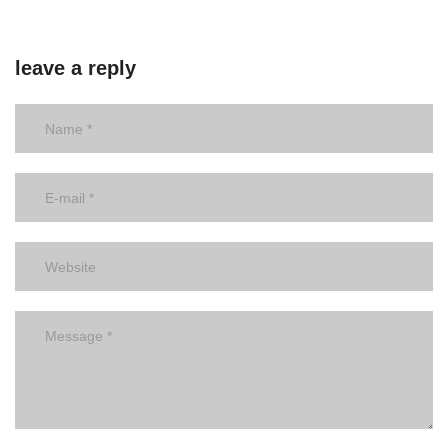
leave a reply