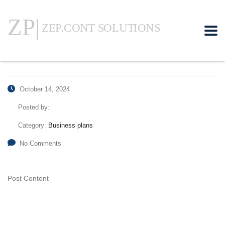
October 14, 2024
Posted by:
Category:
Business plans
No Comments
Post Content