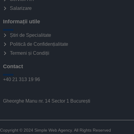
Salarizare
Informații utile
Știri de Specialitate
Politică de Confidențialitate
Termeni și Condiții
Contact
+40 21 313 19 96
Gheorghe Manu nr. 14 Sector 1 București
Copyright © 2024
Simple Web Agency
. All Rights Reserved