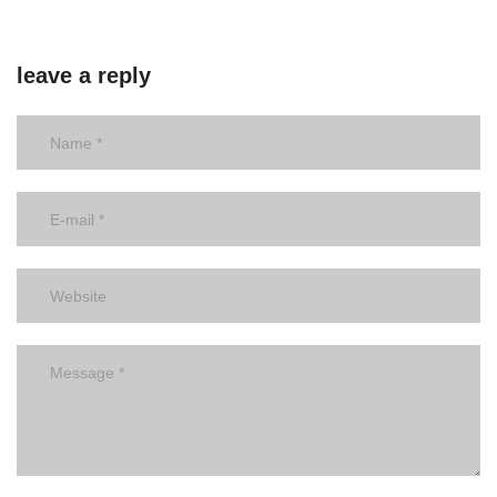
leave a reply