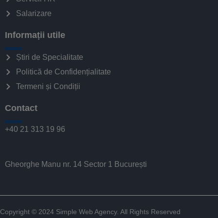
Salarizare
Informații utile
Știri de Specialitate
Politică de Confidențialitate
Termeni și Condiții
Contact
+40 21 313 19 96
Gheorghe Manu nr. 14 Sector 1 București
Copyright © 2024
Simple Web Agency
. All Rights Reserved