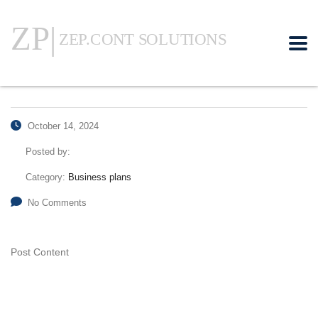
October 14, 2024
Posted by:
Category:
Business plans
No Comments
Post Content