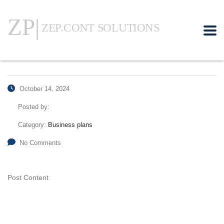
October 14, 2024
Posted by:
Category:
Business plans
No Comments
Post Content