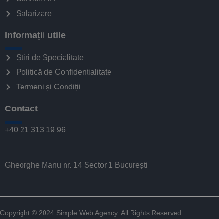
Salarizare
Informații utile
Știri de Specialitate
Politică de Confidențialitate
Termeni și Condiții
Contact
+40 21 313 19 96
Gheorghe Manu nr. 14 Sector 1 București
Copyright © 2024
Simple Web Agency
. All Rights Reserved