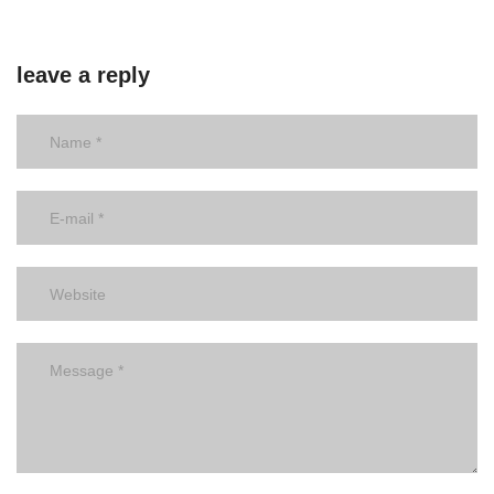
leave a reply