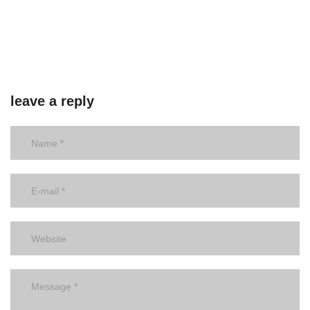
leave a reply