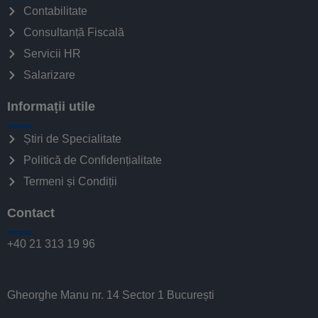
Contabilitate
Consultanță Fiscală
Servicii HR
Salarizare
Informații utile
Știri de Specialitate
Politică de Confidențialitate
Termeni și Condiții
Contact
+40 21 313 19 96
Gheorghe Manu nr. 14 Sector 1 București