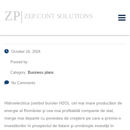
October 16, 2024
Posted by:
Category:
Business plans
No Comments
Hidroelectrica (simbol bursier H2O), cel mai mare producător de
energie al României şi cea mai profitabilă companie de stat,
merge mai departe cu povestea de creştere pe care a promis-o
investitorilor în prospectul de listare şi urmăreşte investiţii în