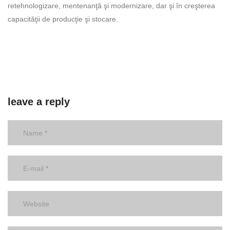
retehnologizare, mentenanţă şi modernizare, dar şi în creşterea
capacităţii de producţie şi stocare.
leave a reply