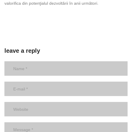
valorifica din potenţialul dezvoltării în anii următori.
leave a reply