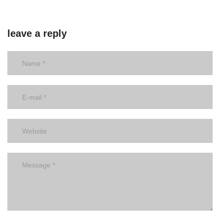
leave a reply