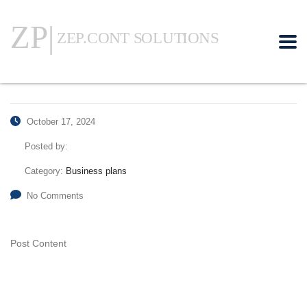
October 17, 2024
Posted by:
Category:
Business plans
No Comments
Post Content