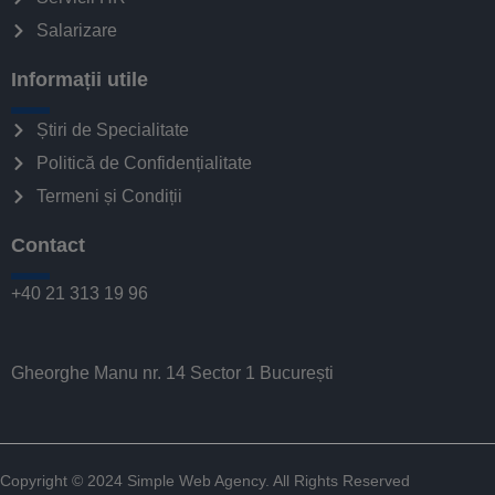
Salarizare
Informații utile
Știri de Specialitate
Politică de Confidențialitate
Termeni și Condiții
Contact
+40 21 313 19 96
Gheorghe Manu nr. 14 Sector 1 București
Copyright © 2024
Simple Web Agency
. All Rights Reserved