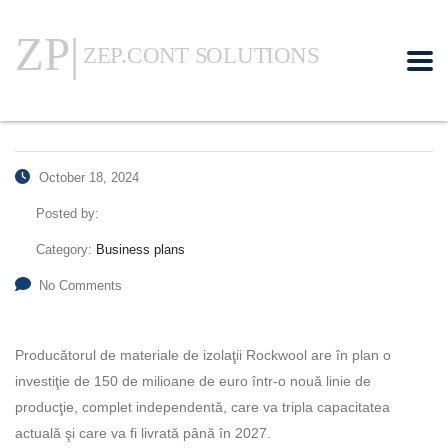
October 18, 2024
Posted by:
Category:
Business plans
No Comments
Producătorul de materiale de izolaţii Rockwool are în plan o
investiţie de 150 de milioane de euro într-o nouă linie de
producţie, complet independentă, care va tripla capacitatea
actuală şi care va fi livrată până în 2027.