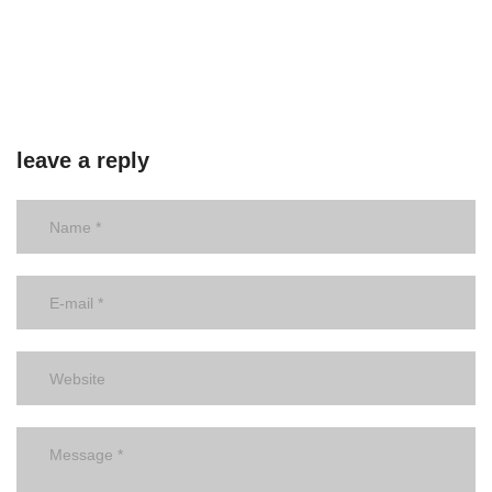
leave a reply