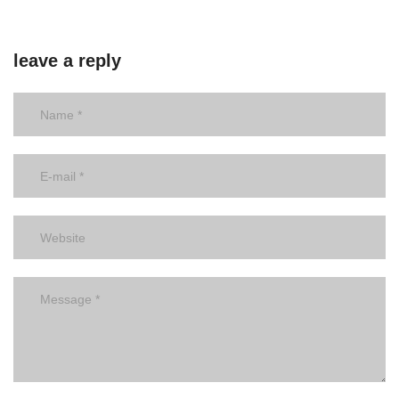
leave a reply