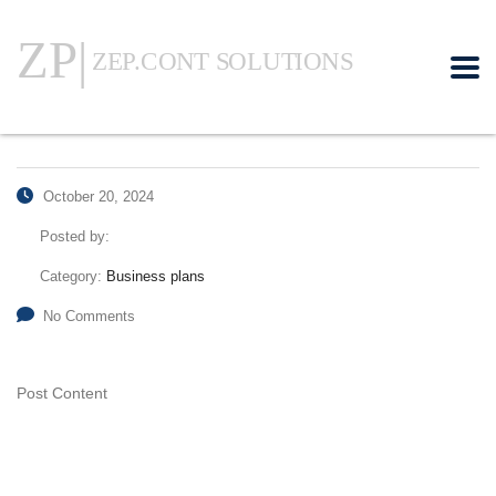
October 20, 2024
Posted by:
Category:
Business plans
No Comments
Post Content