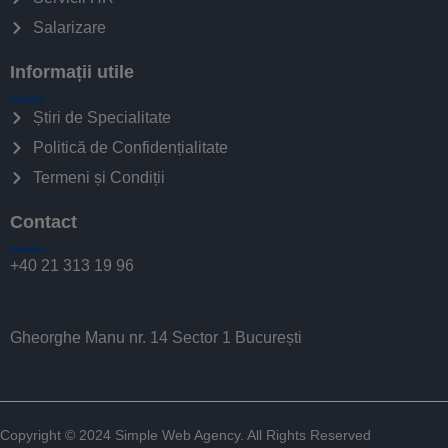
Salarizare
Informații utile
Știri de Specialitate
Politică de Confidențialitate
Termeni și Condiții
Contact
+40 21 313 19 96
Gheorghe Manu nr. 14 Sector 1 București
Copyright © 2024
Simple Web Agency
. All Rights Reserved