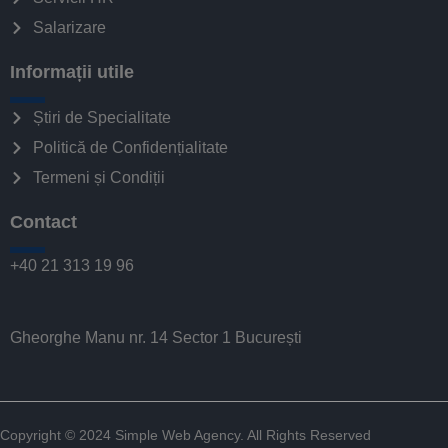
Salarizare
Informații utile
Știri de Specialitate
Politică de Confidențialitate
Termeni și Condiții
Contact
+40 21 313 19 96
Gheorghe Manu nr. 14 Sector 1 București
Copyright © 2024
Simple Web Agency
. All Rights Reserved