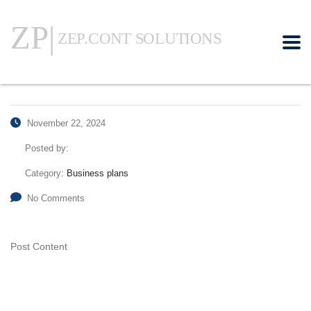
November 22, 2024
Posted by:
Category:
Business plans
No Comments
Post Content