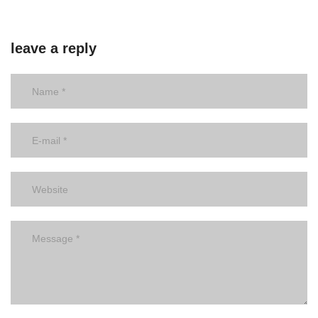
leave a reply