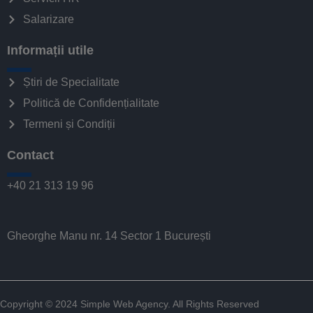
Salarizare
Informații utile
Știri de Specialitate
Politică de Confidențialitate
Termeni și Condiții
Contact
+40 21 313 19 96
Gheorghe Manu nr. 14 Sector 1 București
Copyright © 2024
Simple Web Agency
. All Rights Reserved