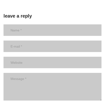
leave a reply