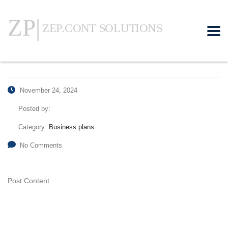
November 24, 2024
Posted by:
Category:
Business plans
No Comments
Post Content