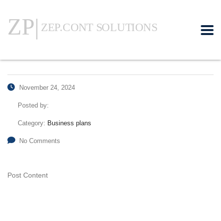
November 24, 2024
Posted by:
Category:
Business plans
No Comments
Post Content