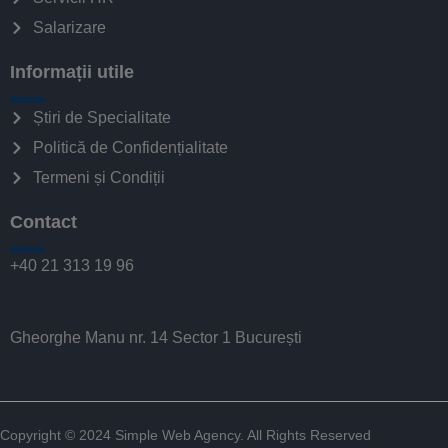
Salarizare
Informații utile
Știri de Specialitate
Politică de Confidențialitate
Termeni și Condiții
Contact
+40 21 313 19 96
Gheorghe Manu nr. 14 Sector 1 București
Copyright © 2024
Simple Web Agency
. All Rights Reserved