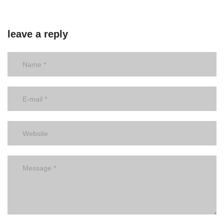
leave a reply