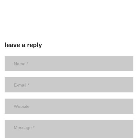
leave a reply