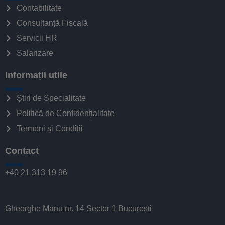
Contabilitate
Consultanță Fiscală
Servicii HR
Salarizare
Informații utile
Știri de Specialitate
Politică de Confidențialitate
Termeni și Condiții
Contact
+40 21 313 19 96
Gheorghe Manu nr. 14 Sector 1 București