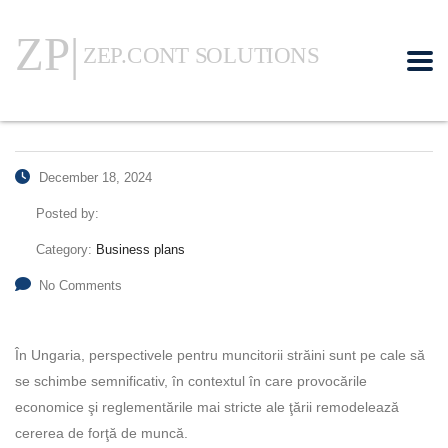
December 18, 2024
Posted by:
Category:
Business plans
No Comments
În Ungaria, perspectivele pentru muncitorii străini sunt pe cale să
se schimbe semnificativ, în contextul în care provocările
economice şi reglementările mai stricte ale ţării remodelează
cererea de forţă de muncă.